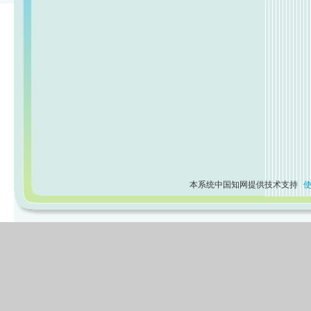
本系统中国知网提供技术支持